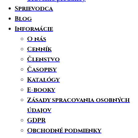
Sprievodca
Blog
Informácie
O nás
Cenník
Členstvo
Časopisy
Katalógy
E-booky
Zásady spracovania osobných
údajov
GDPR
Obchodné podmienky