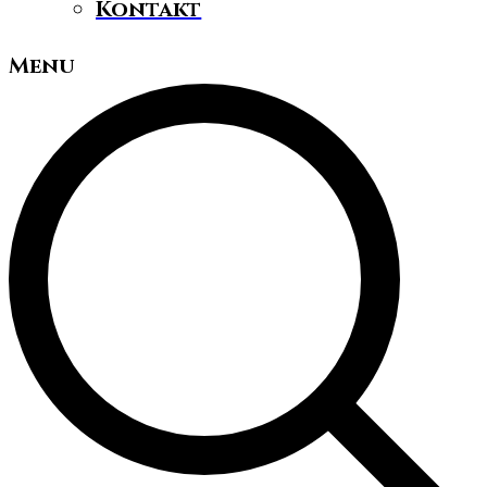
Kontakt
Menu