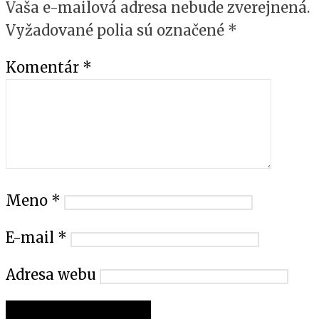
Vaša e-mailová adresa nebude zverejnená.
Vyžadované polia sú označené
*
Komentár
*
Meno
*
E-mail
*
Adresa webu