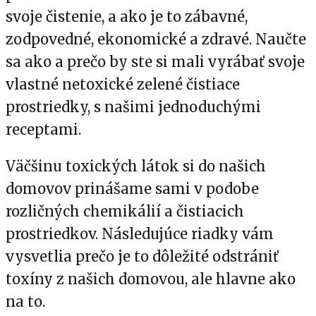
svoje čistenie, a ako je to zábavné,
zodpovedné, ekonomické a zdravé. Naučte
sa ako a prečo by ste si mali vyrábať svoje
vlastné netoxické zelené čistiace
prostriedky, s našimi jednoduchými
receptami.
Väčšinu toxických látok si do našich
domovov prinášame sami v podobe
rozličných chemikálií a čistiacich
prostriedkov. Následujúce riadky vám
vysvetlia prečo je to dôležité odstrániť
toxíny z našich domovou, ale hlavne ako
na to.