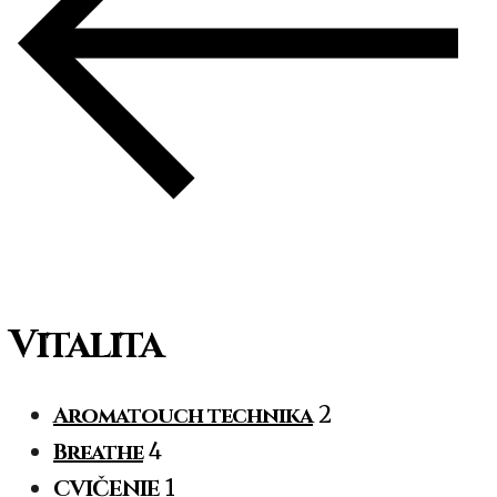
Vitalita
Aromatouch technika
2
Breathe
4
CVIČENIE
1