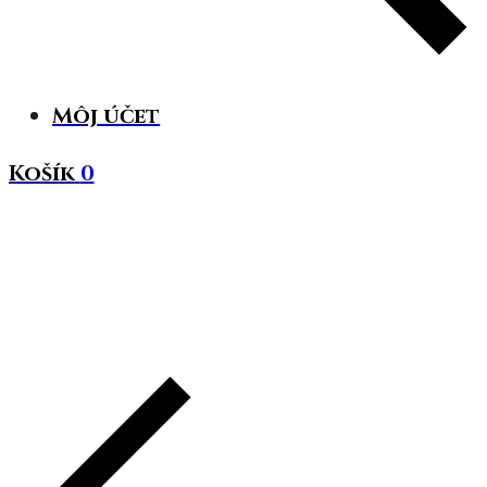
Môj účet
Košík
0