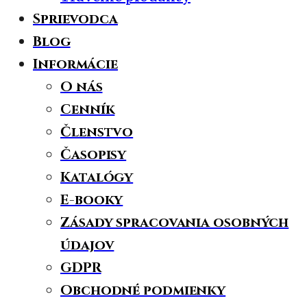
Sprievodca
Blog
Informácie
O nás
Cenník
Členstvo
Časopisy
Katalógy
E-booky
Zásady spracovania osobných
údajov
GDPR
Obchodné podmienky