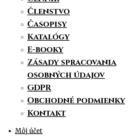
Členstvo
Časopisy
Katalógy
E-booky
Zásady spracovania
osobných údajov
GDPR
Obchodné podmienky
Kontakt
Môj účet