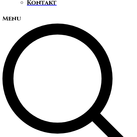
Kontakt
Menu