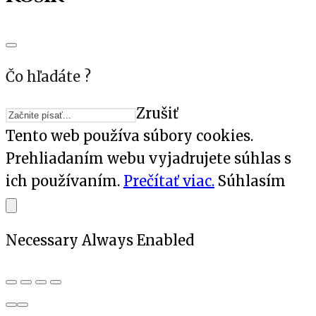
Čo hľadáte ?
Zrušiť
Tento web používa súbory cookies.
Prehliadaním webu vyjadrujete súhlas s
ich používaním.
Prečítať viac.
Súhlasím
Necessary
Always Enabled