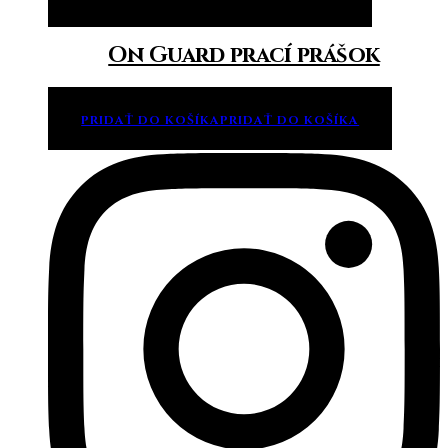
On Guard prací prášok
PRIDAŤ DO KOŠÍKA
PRIDAŤ DO KOŠÍKA