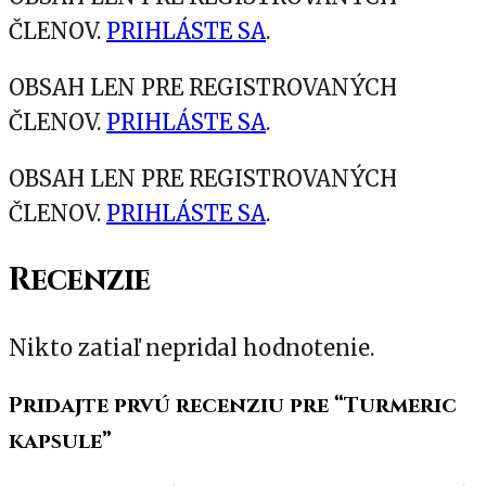
ČLENOV.
PRIHLÁSTE SA
.
OBSAH LEN PRE REGISTROVANÝCH
ČLENOV.
PRIHLÁSTE SA
.
OBSAH LEN PRE REGISTROVANÝCH
ČLENOV.
PRIHLÁSTE SA
.
Recenzie
Nikto zatiaľ nepridal hodnotenie.
Pridajte prvú recenziu pre “Turmeric
kapsule”