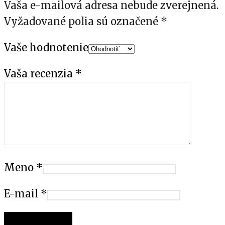
Vaša e-mailová adresa nebude zverejnená.
Vyžadované polia sú označené
*
Vaše hodnotenie
Vaša recenzia
*
Meno
*
E-mail
*