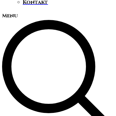
Kontakt
Menu