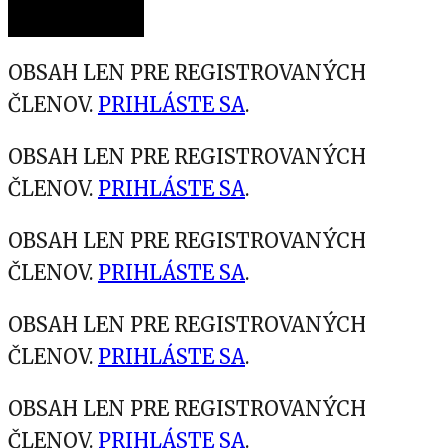
OBSAH LEN PRE REGISTROVANÝCH
ČLENOV.
PRIHLÁSTE SA
.
OBSAH LEN PRE REGISTROVANÝCH
ČLENOV.
PRIHLÁSTE SA
.
OBSAH LEN PRE REGISTROVANÝCH
ČLENOV.
PRIHLÁSTE SA
.
OBSAH LEN PRE REGISTROVANÝCH
ČLENOV.
PRIHLÁSTE SA
.
OBSAH LEN PRE REGISTROVANÝCH
ČLENOV.
PRIHLÁSTE SA
.