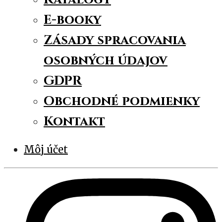
E-booky
Zásady spracovania
osobných údajov
GDPR
Obchodné podmienky
Kontakt
Môj účet