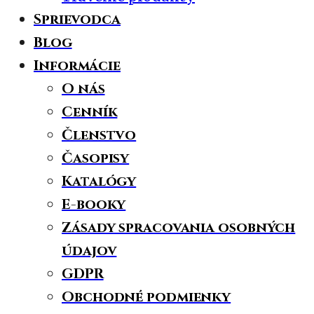
Sprievodca
Blog
Informácie
O nás
Cenník
Členstvo
Časopisy
Katalógy
E-booky
Zásady spracovania osobných
údajov
GDPR
Obchodné podmienky