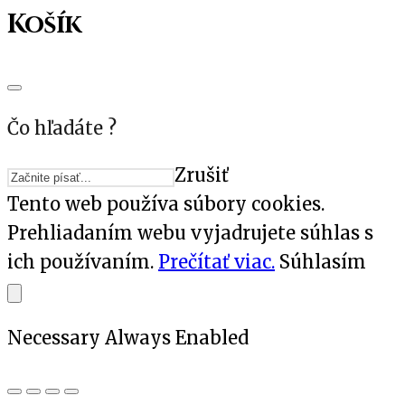
Košík
Čo hľadáte ?
Zrušiť
Tento web používa súbory cookies.
Prehliadaním webu vyjadrujete súhlas s
ich používaním.
Prečítať viac.
Súhlasím
Necessary
Always Enabled