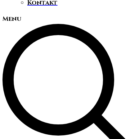
Kontakt
Menu