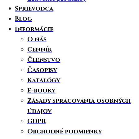
Sprievodca
Blog
Informácie
O nás
Cenník
Členstvo
Časopisy
Katalógy
E-booky
Zásady spracovania osobných
údajov
GDPR
Obchodné podmienky