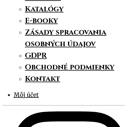
Katalógy
E-booky
Zásady spracovania
osobných údajov
GDPR
Obchodné podmienky
Kontakt
Môj účet