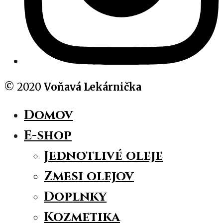
© 2020
Voňavá Lekárnička
Domov
E-shop
Jednotlivé oleje
Zmesi olejov
Doplnky
Kozmetika