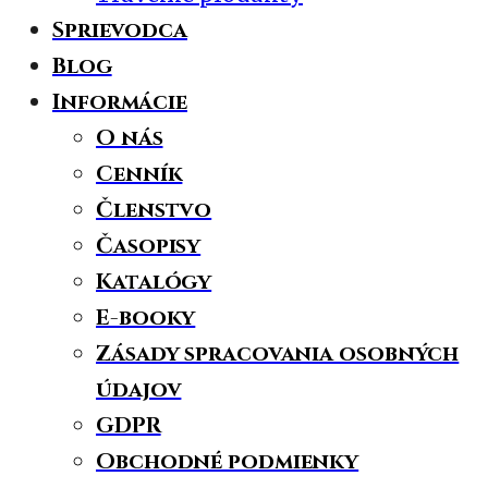
Sprievodca
Blog
Informácie
O nás
Cenník
Členstvo
Časopisy
Katalógy
E-booky
Zásady spracovania osobných
údajov
GDPR
Obchodné podmienky