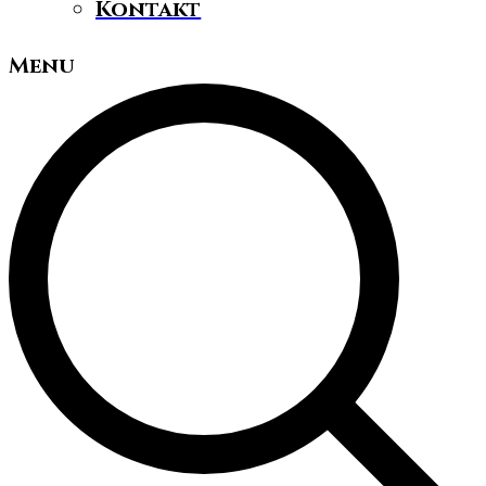
Kontakt
Menu