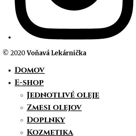
© 2020
Voňavá Lekárnička
Domov
E-shop
Jednotlivé oleje
Zmesi olejov
Doplnky
Kozmetika