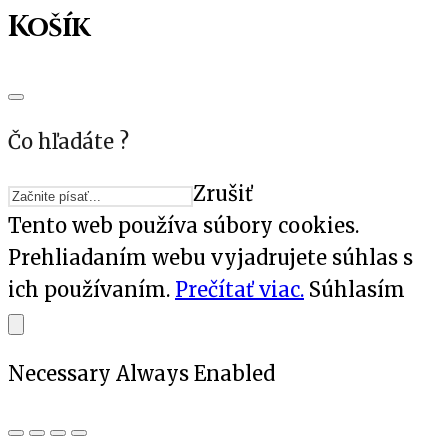
Košík
Čo hľadáte ?
Zrušiť
Tento web používa súbory cookies.
Prehliadaním webu vyjadrujete súhlas s
ich používaním.
Prečítať viac.
Súhlasím
Necessary
Always Enabled