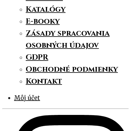
Katalógy
E-booky
Zásady spracovania
osobných údajov
GDPR
Obchodné podmienky
Kontakt
Môj účet