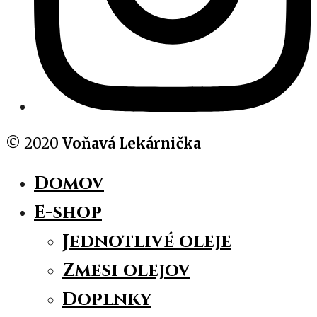
© 2020
Voňavá Lekárnička
Domov
E-shop
Jednotlivé oleje
Zmesi olejov
Doplnky