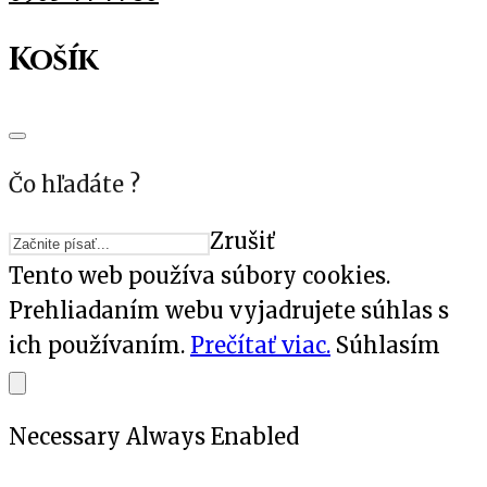
Košík
Čo hľadáte ?
Zrušiť
Tento web používa súbory cookies.
Prehliadaním webu vyjadrujete súhlas s
ich používaním.
Prečítať viac.
Súhlasím
Necessary
Always Enabled