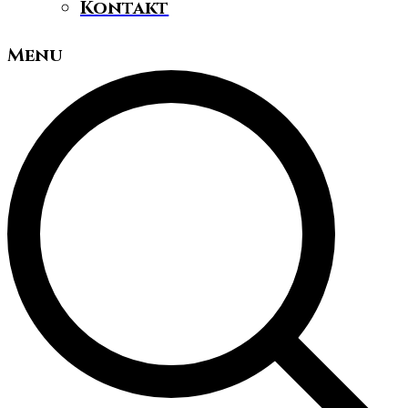
Kontakt
Menu