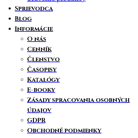
Sprievodca
Blog
Informácie
O nás
Cenník
Členstvo
Časopisy
Katalógy
E-booky
Zásady spracovania osobných
údajov
GDPR
Obchodné podmienky