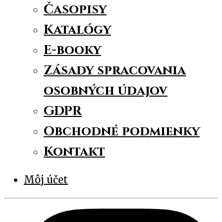
Časopisy
Katalógy
E-booky
Zásady spracovania
osobných údajov
GDPR
Obchodné podmienky
Kontakt
Môj účet