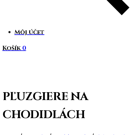
Môj účet
Košík
0
PĽUZGIERE NA
CHODIDLÁCH