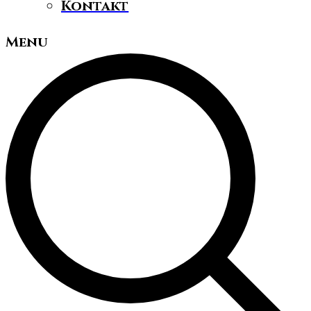
Kontakt
Menu