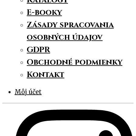
Katalógy
E-booky
Zásady spracovania
osobných údajov
GDPR
Obchodné podmienky
Kontakt
Môj účet