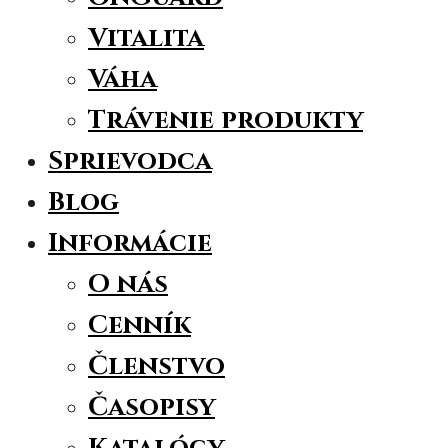
Vitalita
Váha
Trávenie produkty
Sprievodca
Blog
Informácie
O nás
Cenník
Členstvo
Časopisy