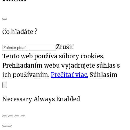
Čo hľadáte ?
Zrušiť
Tento web používa súbory cookies.
Prehliadaním webu vyjadrujete súhlas s
ich používaním.
Prečítať viac.
Súhlasím
Necessary
Always Enabled