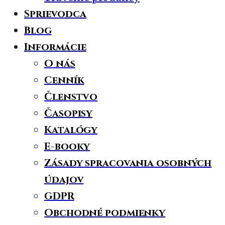
Sprievodca
Blog
Informácie
O nás
Cenník
Členstvo
Časopisy
Katalógy
E-booky
Zásady spracovania osobných
údajov
GDPR
Obchodné podmienky