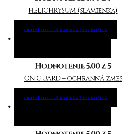
HELICHRYSUM (slamienka)
PRIDAŤ DO KOŠÍKA
PRIDAŤ DO KOŠÍKA
Pridať do košíka
Pridať do košíka
Hodnotenie
5.00
z 5
ON GUARD – ochranná zmes
PRIDAŤ DO KOŠÍKA
PRIDAŤ DO KOŠÍKA
Pridať do košíka
Pridať do košíka