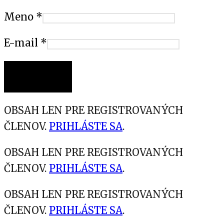
Meno
*
E-mail
*
OBSAH LEN PRE REGISTROVANÝCH
ČLENOV.
PRIHLÁSTE SA
.
OBSAH LEN PRE REGISTROVANÝCH
ČLENOV.
PRIHLÁSTE SA
.
OBSAH LEN PRE REGISTROVANÝCH
ČLENOV.
PRIHLÁSTE SA
.