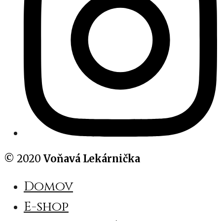
© 2020
Voňavá Lekárnička
Domov
E-shop