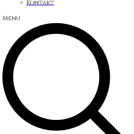
Kontakt
Menu