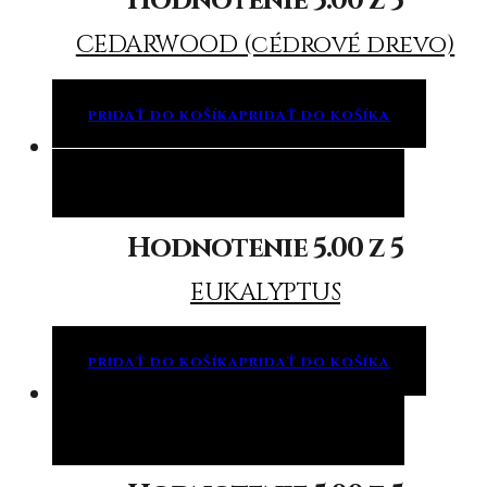
Hodnotenie
5.00
z 5
CEDARWOOD (cédrové drevo)
PRIDAŤ DO KOŠÍKA
PRIDAŤ DO KOŠÍKA
Pridať do košíka
Pridať do košíka
Hodnotenie
5.00
z 5
EUKALYPTUS
PRIDAŤ DO KOŠÍKA
PRIDAŤ DO KOŠÍKA
Pridať do košíka
Pridať do košíka