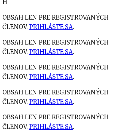
H
OBSAH LEN PRE REGISTROVANÝCH
ČLENOV.
PRIHLÁSTE SA
.
OBSAH LEN PRE REGISTROVANÝCH
ČLENOV.
PRIHLÁSTE SA
.
OBSAH LEN PRE REGISTROVANÝCH
ČLENOV.
PRIHLÁSTE SA
.
OBSAH LEN PRE REGISTROVANÝCH
ČLENOV.
PRIHLÁSTE SA
.
OBSAH LEN PRE REGISTROVANÝCH
ČLENOV.
PRIHLÁSTE SA
.