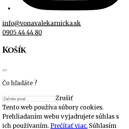
info@vonavalekarnicka.sk
0905 44 44 80
Košík
Čo hľadáte ?
Zrušiť
Tento web používa súbory cookies.
Prehliadaním webu vyjadrujete súhlas s
ich používaním.
Prečítať viac.
Súhlasím