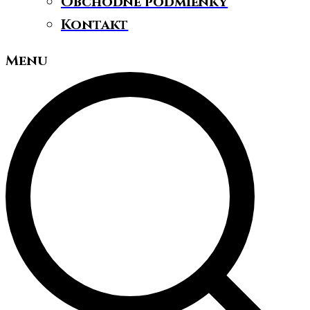
Obchodné podmienky
Kontakt
Menu