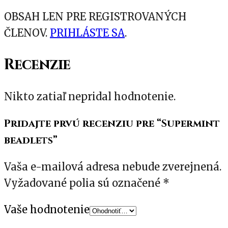
OBSAH LEN PRE REGISTROVANÝCH
ČLENOV.
PRIHLÁSTE SA
.
Recenzie
Nikto zatiaľ nepridal hodnotenie.
Pridajte prvú recenziu pre “Supermint
beadlets”
Vaša e-mailová adresa nebude zverejnená.
Vyžadované polia sú označené
*
Vaše hodnotenie