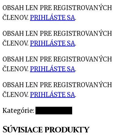
OBSAH LEN PRE REGISTROVANÝCH
ČLENOV.
PRIHLÁSTE SA
.
OBSAH LEN PRE REGISTROVANÝCH
ČLENOV.
PRIHLÁSTE SA
.
OBSAH LEN PRE REGISTROVANÝCH
ČLENOV.
PRIHLÁSTE SA
.
OBSAH LEN PRE REGISTROVANÝCH
ČLENOV.
PRIHLÁSTE SA
.
Kategórie:
Nezaradené
Súvisiace produkty