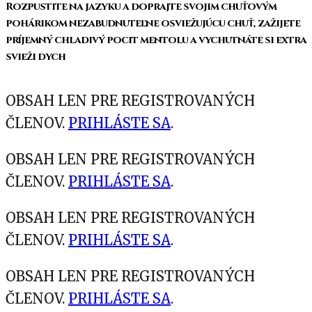
Rozpustite na jazyku a doprajte svojim chuťovým
pohárikom nezabudnuteľne osviežujúcu chuť, zažijete
príjemný chladivý pocit mentolu a vychutnáte si extra
svieži dych
OBSAH LEN PRE REGISTROVANÝCH
ČLENOV.
PRIHLÁSTE SA
.
OBSAH LEN PRE REGISTROVANÝCH
ČLENOV.
PRIHLÁSTE SA
.
OBSAH LEN PRE REGISTROVANÝCH
ČLENOV.
PRIHLÁSTE SA
.
OBSAH LEN PRE REGISTROVANÝCH
ČLENOV.
PRIHLÁSTE SA
.