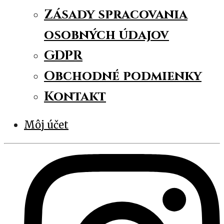
Zásady spracovania
osobných údajov
GDPR
Obchodné podmienky
Kontakt
Môj účet