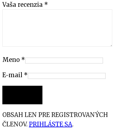
Vaša recenzia
*
Meno
*
E-mail
*
OBSAH LEN PRE REGISTROVANÝCH
ČLENOV.
PRIHLÁSTE SA
.