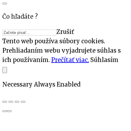
Čo hľadáte ?
Zrušiť
Tento web používa súbory cookies.
Prehliadaním webu vyjadrujete súhlas s
ich používaním.
Prečítať viac.
Súhlasím
Necessary
Always Enabled