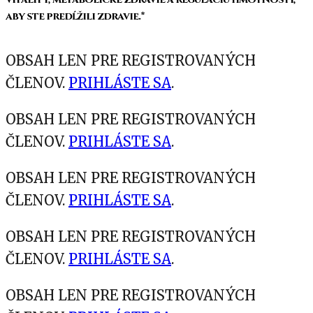
aby ste predĺžili zdravie.*
OBSAH LEN PRE REGISTROVANÝCH
ČLENOV.
PRIHLÁSTE SA
.
OBSAH LEN PRE REGISTROVANÝCH
ČLENOV.
PRIHLÁSTE SA
.
OBSAH LEN PRE REGISTROVANÝCH
ČLENOV.
PRIHLÁSTE SA
.
OBSAH LEN PRE REGISTROVANÝCH
ČLENOV.
PRIHLÁSTE SA
.
OBSAH LEN PRE REGISTROVANÝCH