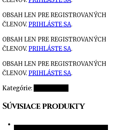
OBSAH LEN PRE REGISTROVANÝCH
ČLENOV.
PRIHLÁSTE SA
.
OBSAH LEN PRE REGISTROVANÝCH
ČLENOV.
PRIHLÁSTE SA
.
OBSAH LEN PRE REGISTROVANÝCH
ČLENOV.
PRIHLÁSTE SA
.
Kategórie:
Nezaradené
Súvisiace produkty