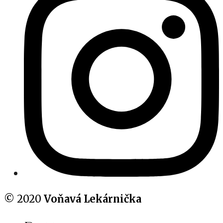
© 2020
Voňavá Lekárnička