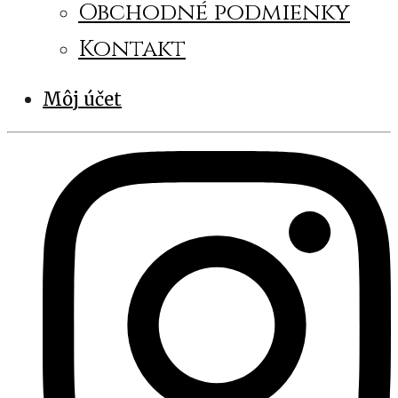
Obchodné podmienky
Kontakt
Môj účet