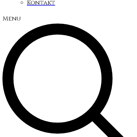
Kontakt
Menu