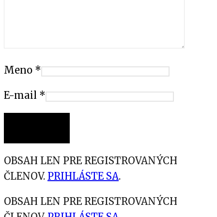
Meno
*
E-mail
*
OBSAH LEN PRE REGISTROVANÝCH
ČLENOV.
PRIHLÁSTE SA
.
OBSAH LEN PRE REGISTROVANÝCH
ČLENOV.
PRIHLÁSTE SA
.