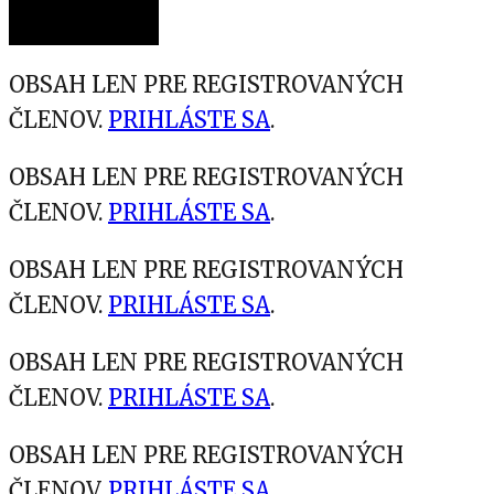
OBSAH LEN PRE REGISTROVANÝCH
ČLENOV.
PRIHLÁSTE SA
.
OBSAH LEN PRE REGISTROVANÝCH
ČLENOV.
PRIHLÁSTE SA
.
OBSAH LEN PRE REGISTROVANÝCH
ČLENOV.
PRIHLÁSTE SA
.
OBSAH LEN PRE REGISTROVANÝCH
ČLENOV.
PRIHLÁSTE SA
.
OBSAH LEN PRE REGISTROVANÝCH
ČLENOV.
PRIHLÁSTE SA
.