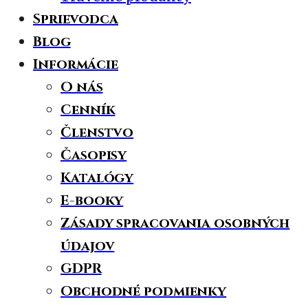
Sprievodca
Blog
Informácie
O nás
Cenník
Členstvo
Časopisy
Katalógy
E-booky
Zásady spracovania osobných
údajov
GDPR
Obchodné podmienky