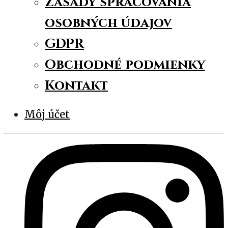
Zásady spracovania
osobných údajov
GDPR
Obchodné podmienky
Kontakt
Môj účet