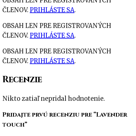
OBSAH LEN PRE REGISTROVANÝCH
ČLENOV.
PRIHLÁSTE SA
.
OBSAH LEN PRE REGISTROVANÝCH
ČLENOV.
PRIHLÁSTE SA
.
OBSAH LEN PRE REGISTROVANÝCH
ČLENOV.
PRIHLÁSTE SA
.
Recenzie
Nikto zatiaľ nepridal hodnotenie.
Pridajte prvú recenziu pre “Lavender
touch”