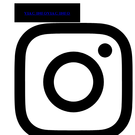
VIAC INFO
VIAC INFO