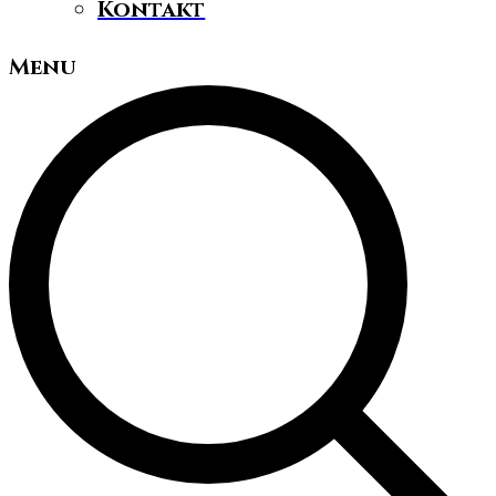
Kontakt
Menu