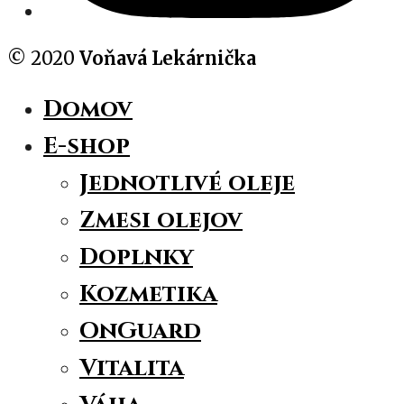
© 2020
Voňavá Lekárnička
Domov
E-shop
Jednotlivé oleje
Zmesi olejov
Doplnky
Kozmetika
OnGuard
Vitalita