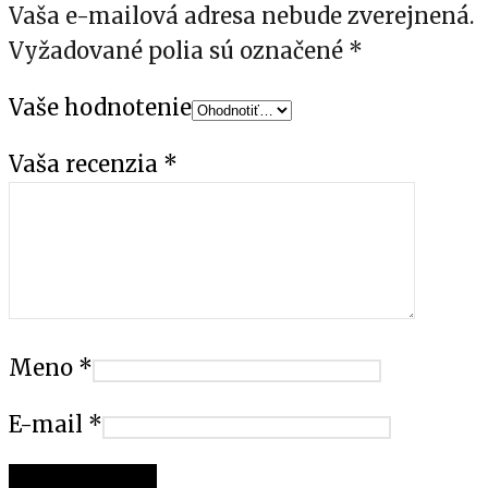
Vaša e-mailová adresa nebude zverejnená.
Vyžadované polia sú označené
*
Vaše hodnotenie
Vaša recenzia
*
Meno
*
E-mail
*