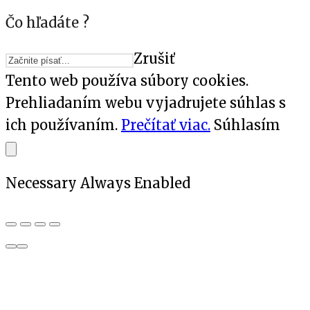
Čo hľadáte ?
Zrušiť
Tento web používa súbory cookies.
Prehliadaním webu vyjadrujete súhlas s
ich používaním.
Prečítať viac.
Súhlasím
Necessary
Always Enabled