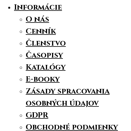
Informácie
O nás
Cenník
Členstvo
Časopisy
Katalógy
E-booky
Zásady spracovania
osobných údajov
GDPR
Obchodné podmienky