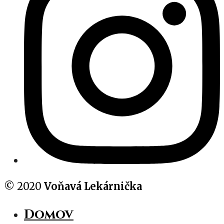
© 2020
Voňavá Lekárnička
Domov