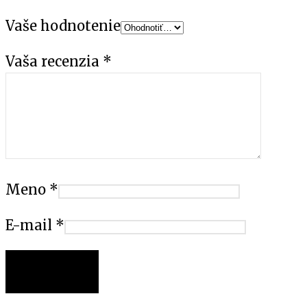
Vaše hodnotenie
Vaša recenzia
*
Meno
*
E-mail
*