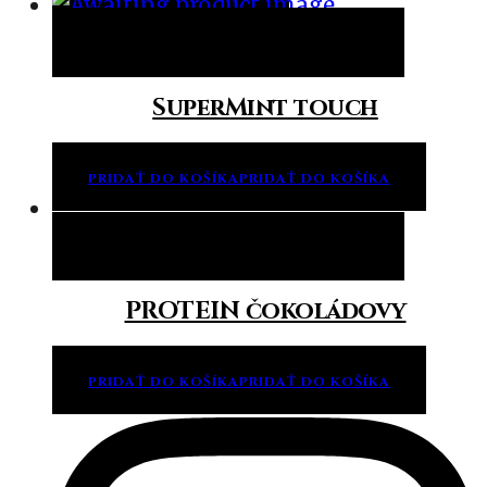
Pridať do košíka
Pridať do košíka
SuperMint touch
PRIDAŤ DO KOŠÍKA
PRIDAŤ DO KOŠÍKA
Pridať do košíka
Pridať do košíka
PROTEIN čokoládovy
PRIDAŤ DO KOŠÍKA
PRIDAŤ DO KOŠÍKA