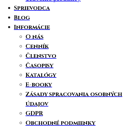
Sprievodca
Blog
Informácie
O nás
Cenník
Členstvo
Časopisy
Katalógy
E-booky
Zásady spracovania osobných
údajov
GDPR
Obchodné podmienky