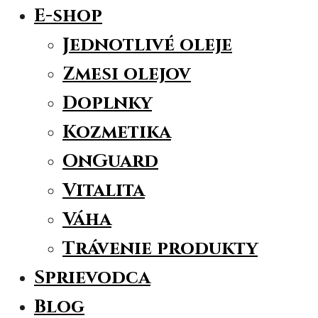
E-shop
Jednotlivé oleje
Zmesi olejov
Doplnky
Kozmetika
OnGuard
Vitalita
Váha
Trávenie produkty
Sprievodca
Blog