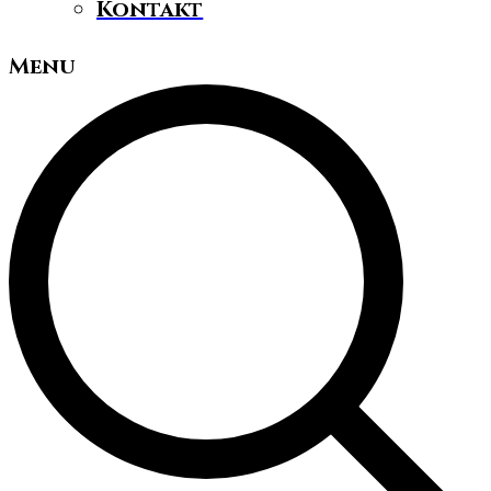
Kontakt
Menu