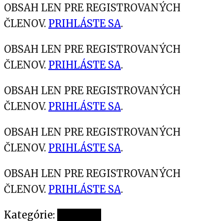
OBSAH LEN PRE REGISTROVANÝCH
ČLENOV.
PRIHLÁSTE SA
.
OBSAH LEN PRE REGISTROVANÝCH
ČLENOV.
PRIHLÁSTE SA
.
OBSAH LEN PRE REGISTROVANÝCH
ČLENOV.
PRIHLÁSTE SA
.
OBSAH LEN PRE REGISTROVANÝCH
ČLENOV.
PRIHLÁSTE SA
.
OBSAH LEN PRE REGISTROVANÝCH
ČLENOV.
PRIHLÁSTE SA
.
Kategórie:
Novinky