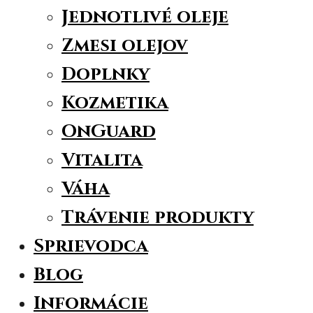
Jednotlivé oleje
Zmesi olejov
Doplnky
Kozmetika
OnGuard
Vitalita
Váha
Trávenie produkty
Sprievodca
Blog
Informácie