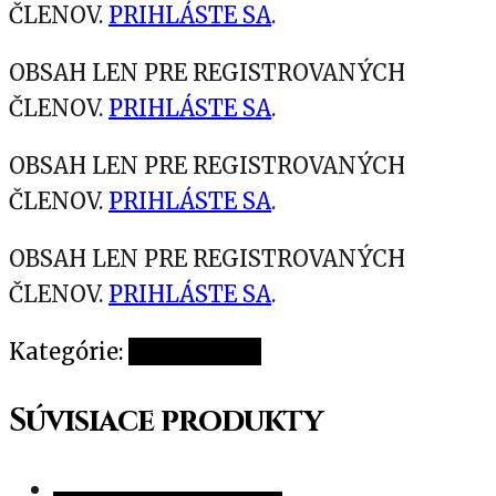
ČLENOV.
PRIHLÁSTE SA
.
OBSAH LEN PRE REGISTROVANÝCH
ČLENOV.
PRIHLÁSTE SA
.
OBSAH LEN PRE REGISTROVANÝCH
ČLENOV.
PRIHLÁSTE SA
.
OBSAH LEN PRE REGISTROVANÝCH
ČLENOV.
PRIHLÁSTE SA
.
Kategórie:
Nezaradené
Súvisiace produkty