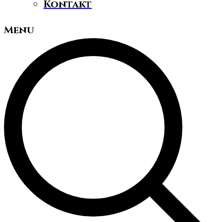
Kontakt
Menu