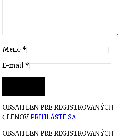
Meno
*
E-mail
*
OBSAH LEN PRE REGISTROVANÝCH
ČLENOV.
PRIHLÁSTE SA
.
OBSAH LEN PRE REGISTROVANÝCH