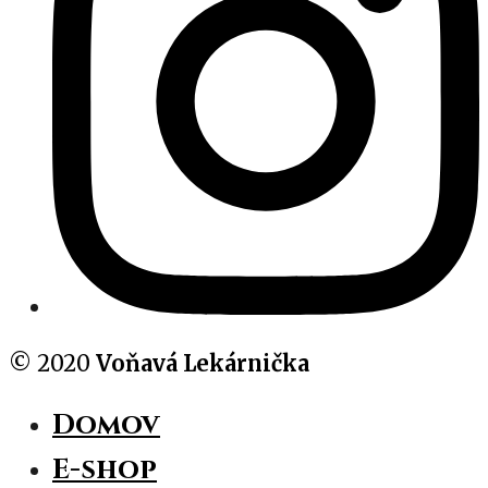
© 2020
Voňavá Lekárnička
Domov
E-shop