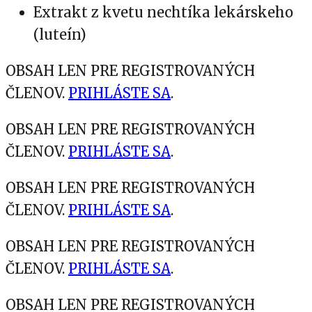
Extrakt z kvetu nechtíka lekárskeho
(luteín)
OBSAH LEN PRE REGISTROVANÝCH
ČLENOV.
PRIHLÁSTE SA
.
OBSAH LEN PRE REGISTROVANÝCH
ČLENOV.
PRIHLÁSTE SA
.
OBSAH LEN PRE REGISTROVANÝCH
ČLENOV.
PRIHLÁSTE SA
.
OBSAH LEN PRE REGISTROVANÝCH
ČLENOV.
PRIHLÁSTE SA
.
OBSAH LEN PRE REGISTROVANÝCH