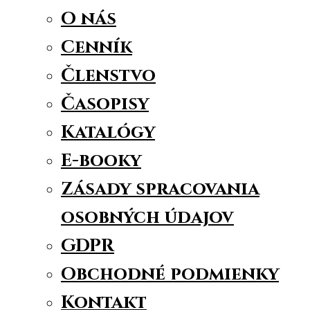
O nás
Cenník
Členstvo
Časopisy
Katalógy
E-booky
Zásady spracovania
osobných údajov
GDPR
Obchodné podmienky
Kontakt