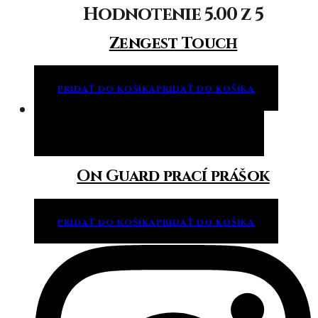
Hodnotenie
5.00
z 5
Zengest Touch
PRIDAŤ DO KOŠÍKA
PRIDAŤ DO KOŠÍKA
Pridať do košíka
Pridať do košíka
On Guard prací prášok
PRIDAŤ DO KOŠÍKA
PRIDAŤ DO KOŠÍKA