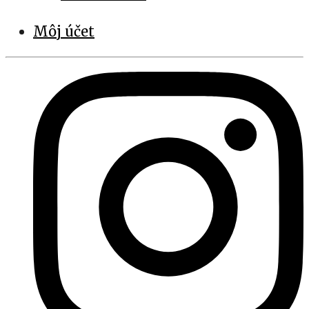
Môj účet