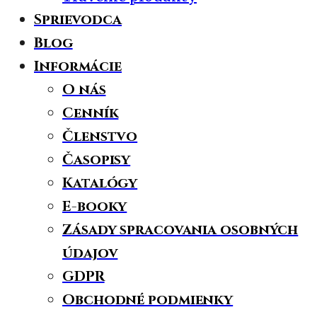
Sprievodca
Blog
Informácie
O nás
Cenník
Členstvo
Časopisy
Katalógy
E-booky
Zásady spracovania osobných
údajov
GDPR
Obchodné podmienky