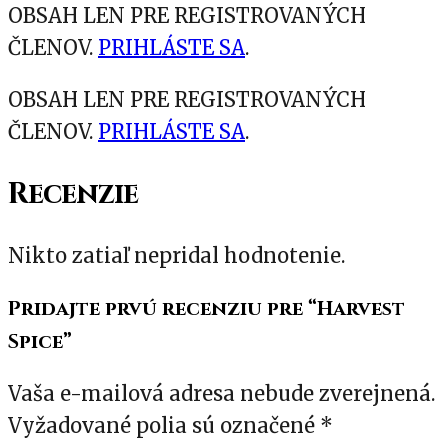
OBSAH LEN PRE REGISTROVANÝCH
ČLENOV.
PRIHLÁSTE SA
.
OBSAH LEN PRE REGISTROVANÝCH
ČLENOV.
PRIHLÁSTE SA
.
Recenzie
Nikto zatiaľ nepridal hodnotenie.
Pridajte prvú recenziu pre “Harvest
Spice”
Vaša e-mailová adresa nebude zverejnená.
Vyžadované polia sú označené
*