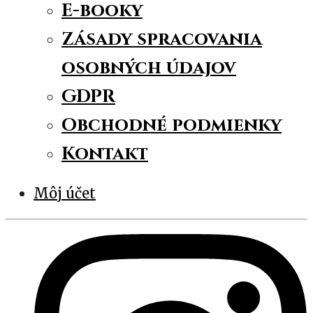
E-booky
Zásady spracovania
osobných údajov
GDPR
Obchodné podmienky
Kontakt
Môj účet