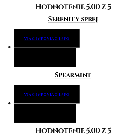
Hodnotenie
5.00
z 5
Serenity sprej
VIAC INFO
VIAC INFO
Viac info
Viac info
Spearmint
VIAC INFO
VIAC INFO
Viac info
Viac info
Hodnotenie
5.00
z 5