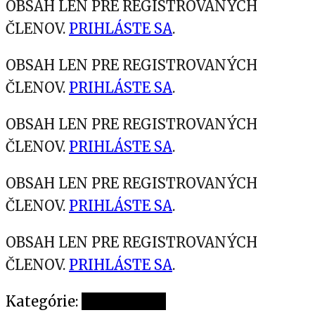
OBSAH LEN PRE REGISTROVANÝCH
ČLENOV.
PRIHLÁSTE SA
.
OBSAH LEN PRE REGISTROVANÝCH
ČLENOV.
PRIHLÁSTE SA
.
OBSAH LEN PRE REGISTROVANÝCH
ČLENOV.
PRIHLÁSTE SA
.
OBSAH LEN PRE REGISTROVANÝCH
ČLENOV.
PRIHLÁSTE SA
.
OBSAH LEN PRE REGISTROVANÝCH
ČLENOV.
PRIHLÁSTE SA
.
Kategórie:
Nezaradené