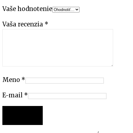
Vaše hodnotenie
Vaša recenzia
*
Meno
*
E-mail
*