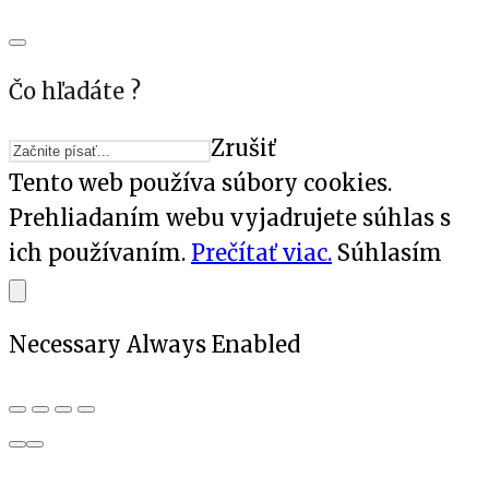
Čo hľadáte ?
Zrušiť
Tento web používa súbory cookies.
Prehliadaním webu vyjadrujete súhlas s
ich používaním.
Prečítať viac.
Súhlasím
Necessary
Always Enabled