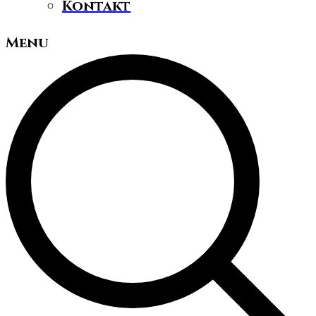
Kontakt
Menu