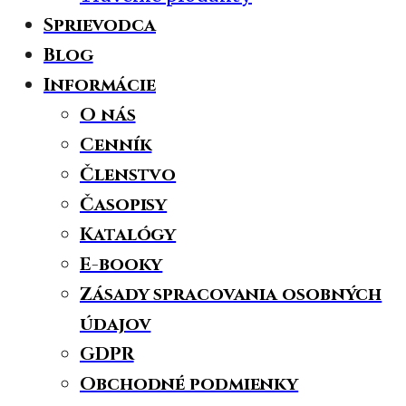
Sprievodca
Blog
Informácie
O nás
Cenník
Členstvo
Časopisy
Katalógy
E-booky
Zásady spracovania osobných
údajov
GDPR
Obchodné podmienky