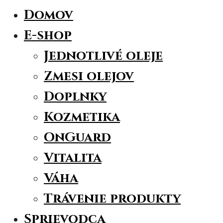
Domov
E-shop
Jednotlivé oleje
Zmesi olejov
Doplnky
Kozmetika
OnGuard
Vitalita
Váha
Trávenie produkty
Sprievodca