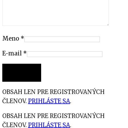
Meno
*
E-mail
*
OBSAH LEN PRE REGISTROVANÝCH
ČLENOV.
PRIHLÁSTE SA
.
OBSAH LEN PRE REGISTROVANÝCH
ČLENOV.
PRIHLÁSTE SA
.