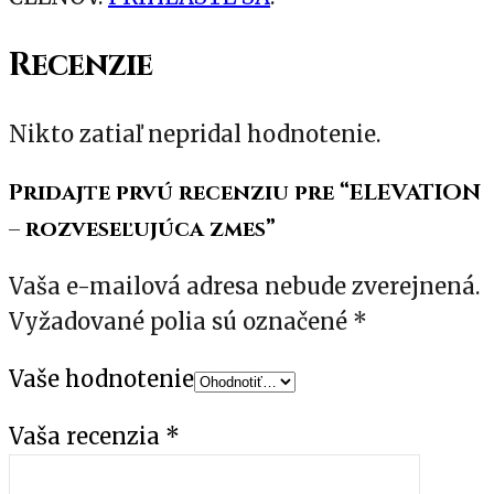
Recenzie
Nikto zatiaľ nepridal hodnotenie.
Pridajte prvú recenziu pre “ELEVATION
– rozveseľujúca zmes”
Vaša e-mailová adresa nebude zverejnená.
Vyžadované polia sú označené
*
Vaše hodnotenie
Vaša recenzia
*