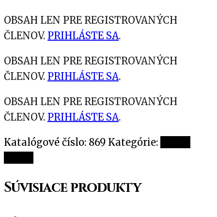
OBSAH LEN PRE REGISTROVANÝCH
ČLENOV.
PRIHLÁSTE SA
.
OBSAH LEN PRE REGISTROVANÝCH
ČLENOV.
PRIHLÁSTE SA
.
OBSAH LEN PRE REGISTROVANÝCH
ČLENOV.
PRIHLÁSTE SA
.
Katalógové číslo:
869
Kategórie:
Zmesi
olejov
Súvisiace produkty