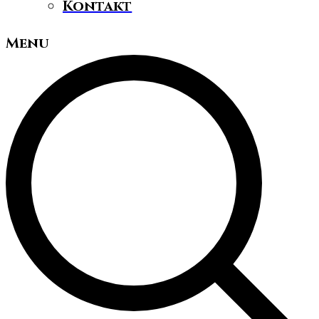
Kontakt
Menu