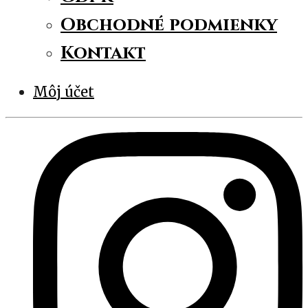
Obchodné podmienky
Kontakt
Môj účet