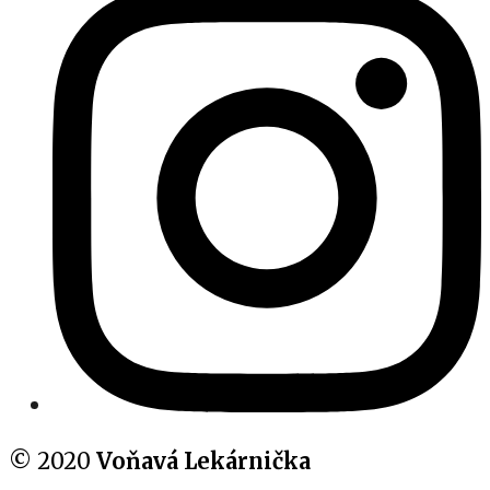
© 2020
Voňavá Lekárnička