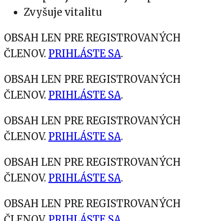
Zvyšuje vitalitu
OBSAH LEN PRE REGISTROVANÝCH
ČLENOV.
PRIHLÁSTE SA
.
OBSAH LEN PRE REGISTROVANÝCH
ČLENOV.
PRIHLÁSTE SA
.
OBSAH LEN PRE REGISTROVANÝCH
ČLENOV.
PRIHLÁSTE SA
.
OBSAH LEN PRE REGISTROVANÝCH
ČLENOV.
PRIHLÁSTE SA
.
OBSAH LEN PRE REGISTROVANÝCH
ČLENOV.
PRIHLÁSTE SA
.