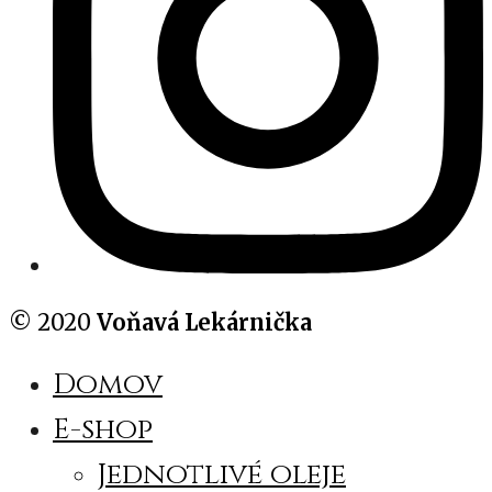
© 2020
Voňavá Lekárnička
Domov
E-shop
Jednotlivé oleje