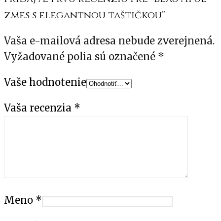
zmes s elegantnou taštičkou”
Vaša e-mailová adresa nebude zverejnená.
Vyžadované polia sú označené
*
Vaše hodnotenie
Vaša recenzia
*
Meno
*