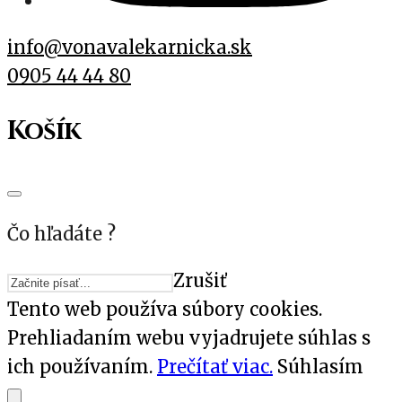
info@vonavalekarnicka.sk
0905 44 44 80
Košík
Čo hľadáte ?
Zrušiť
Tento web používa súbory cookies.
Prehliadaním webu vyjadrujete súhlas s
ich používaním.
Prečítať viac.
Súhlasím