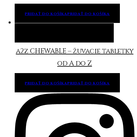
PRIDAŤ DO KOŠÍKA
PRIDAŤ DO KOŠÍKA
Pridať do košíka
Pridať do košíka
a2z CHEWABLE – žuvacie tabletky
od A do Z
PRIDAŤ DO KOŠÍKA
PRIDAŤ DO KOŠÍKA