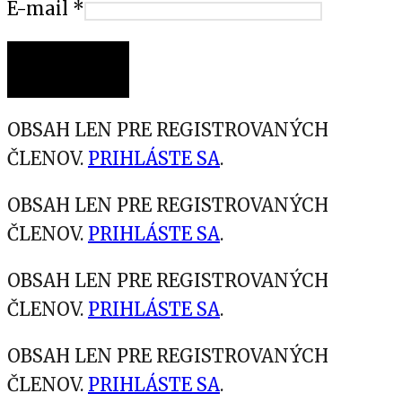
E-mail
*
OBSAH LEN PRE REGISTROVANÝCH
ČLENOV.
PRIHLÁSTE SA
.
OBSAH LEN PRE REGISTROVANÝCH
ČLENOV.
PRIHLÁSTE SA
.
OBSAH LEN PRE REGISTROVANÝCH
ČLENOV.
PRIHLÁSTE SA
.
OBSAH LEN PRE REGISTROVANÝCH
ČLENOV.
PRIHLÁSTE SA
.