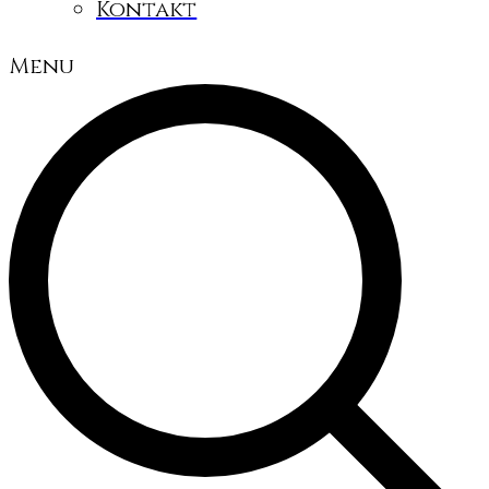
Kontakt
Menu