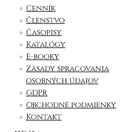
Cenník
Členstvo
Časopisy
Katalógy
E-booky
Zásady spracovania
osobných údajov
GDPR
Obchodné podmienky
Kontakt