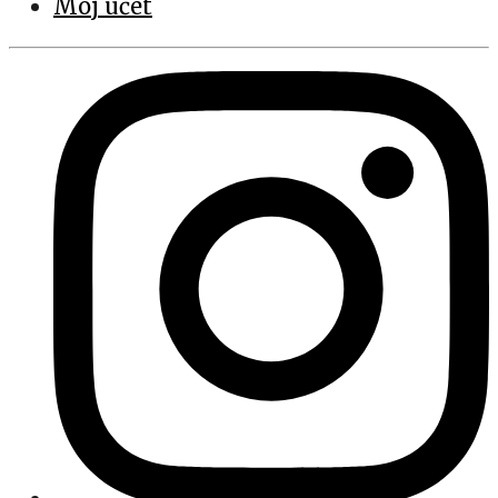
Môj účet