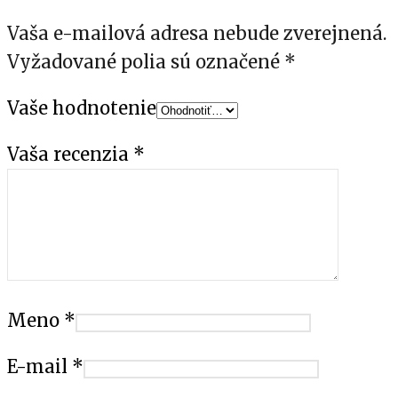
Vaša e-mailová adresa nebude zverejnená.
Vyžadované polia sú označené
*
Vaše hodnotenie
Vaša recenzia
*
Meno
*
E-mail
*