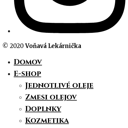
© 2020
Voňavá Lekárnička
Domov
E-shop
Jednotlivé oleje
Zmesi olejov
Doplnky
Kozmetika