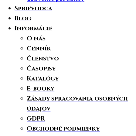
Sprievodca
Blog
Informácie
O nás
Cenník
Členstvo
Časopisy
Katalógy
E-booky
Zásady spracovania osobných
údajov
GDPR
Obchodné podmienky