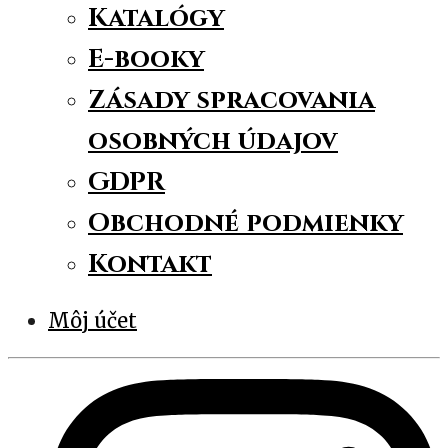
Katalógy
E-booky
Zásady spracovania
osobných údajov
GDPR
Obchodné podmienky
Kontakt
Môj účet