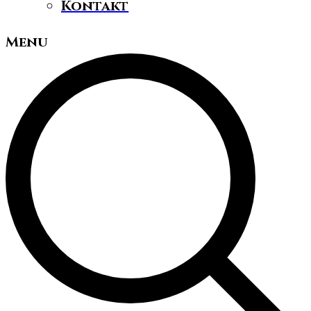
Kontakt
Menu