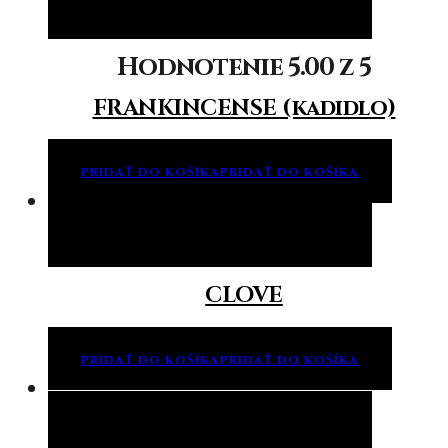
Pridať do košíka
Pridať do košíka
Hodnotenie
5.00
z 5
FRANKINCENSE (kadidlo)
PRIDAŤ DO KOŠÍKA
PRIDAŤ DO KOŠÍKA
Pridať do košíka
Pridať do košíka
CLOVE
PRIDAŤ DO KOŠÍKA
PRIDAŤ DO KOŠÍKA
Pridať do košíka
Pridať do košíka