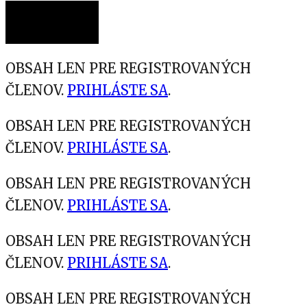
OBSAH LEN PRE REGISTROVANÝCH
ČLENOV.
PRIHLÁSTE SA
.
OBSAH LEN PRE REGISTROVANÝCH
ČLENOV.
PRIHLÁSTE SA
.
OBSAH LEN PRE REGISTROVANÝCH
ČLENOV.
PRIHLÁSTE SA
.
OBSAH LEN PRE REGISTROVANÝCH
ČLENOV.
PRIHLÁSTE SA
.
OBSAH LEN PRE REGISTROVANÝCH