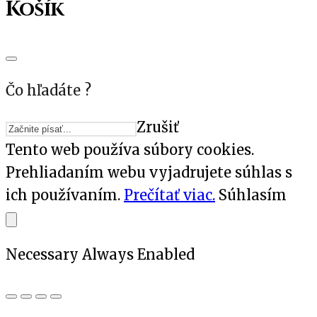
Košík
Čo hľadáte ?
Zrušiť
Tento web používa súbory cookies.
Prehliadaním webu vyjadrujete súhlas s
ich používaním.
Prečítať viac.
Súhlasím
Necessary
Always Enabled