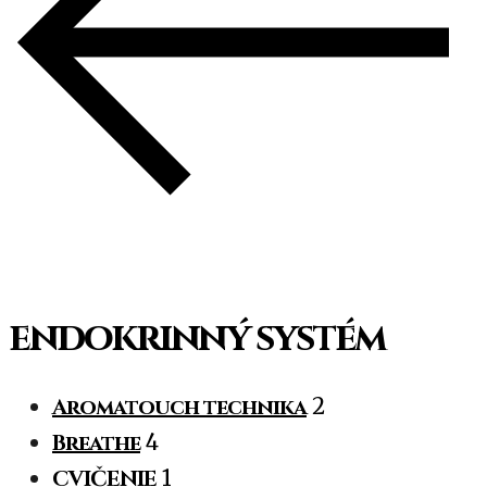
endokrinný systém
Aromatouch technika
2
Breathe
4
CVIČENIE
1