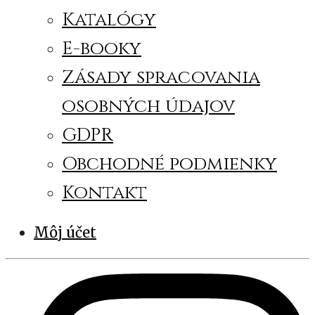
Katalógy
E-booky
Zásady spracovania
osobných údajov
GDPR
Obchodné podmienky
Kontakt
Môj účet