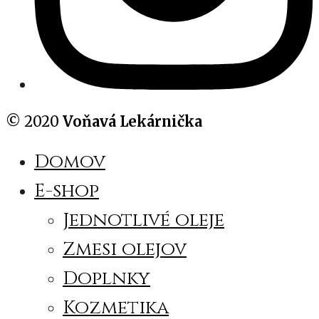
© 2020
Voňavá Lekárnička
Domov
E-shop
Jednotlivé oleje
Zmesi olejov
Doplnky
Kozmetika