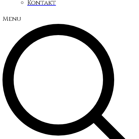
Kontakt
Menu