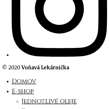
© 2020
Voňavá Lekárnička
Domov
E-shop
Jednotlivé oleje