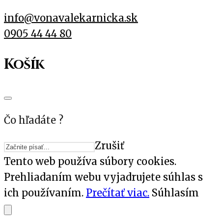
info@vonavalekarnicka.sk
0905 44 44 80
Košík
Čo hľadáte ?
Zrušiť
Tento web používa súbory cookies.
Prehliadaním webu vyjadrujete súhlas s
ich používaním.
Prečítať viac.
Súhlasím