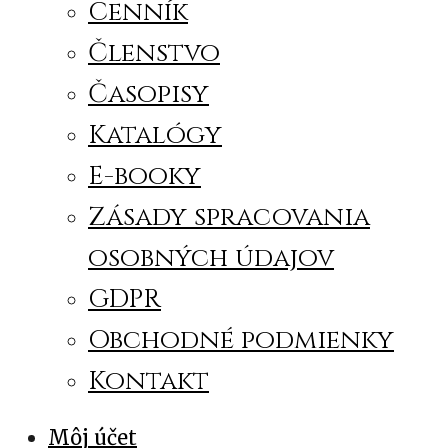
Cenník
Členstvo
Časopisy
Katalógy
E-booky
Zásady spracovania
osobných údajov
GDPR
Obchodné podmienky
Kontakt
Môj účet