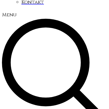
Kontakt
Menu