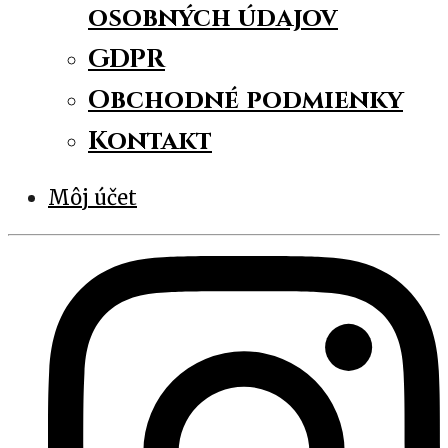
osobných údajov
GDPR
Obchodné podmienky
Kontakt
Môj účet