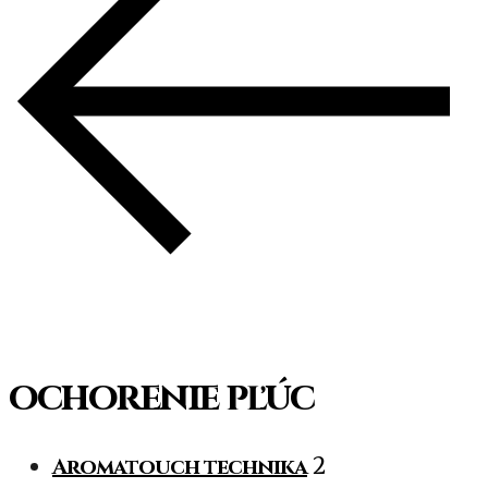
ochorenie pľúc
Aromatouch technika
2