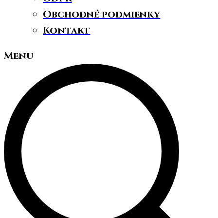
Obchodné podmienky
Kontakt
Menu