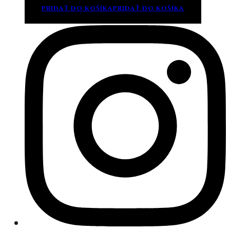
PRIDAŤ DO KOŠÍKA
PRIDAŤ DO KOŠÍKA