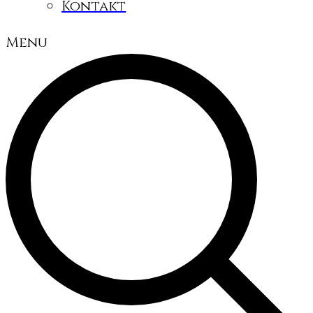
Kontakt
Menu