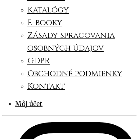
Katalógy
E-booky
Zásady spracovania
osobných údajov
GDPR
Obchodné podmienky
Kontakt
Môj účet