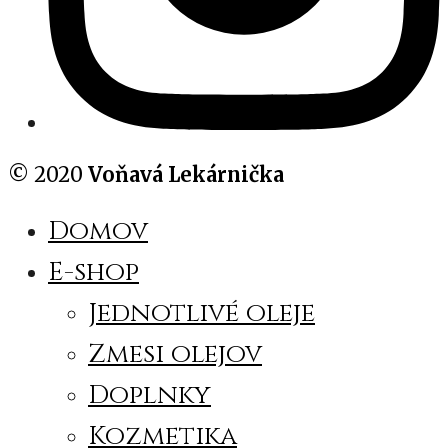
© 2020
Voňavá Lekárnička
Domov
E-shop
Jednotlivé oleje
Zmesi olejov
Doplnky
Kozmetika