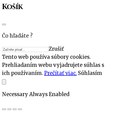
Košík
Čo hľadáte ?
Zrušiť
Tento web používa súbory cookies.
Prehliadaním webu vyjadrujete súhlas s
ich používaním.
Prečítať viac.
Súhlasím
Necessary
Always Enabled