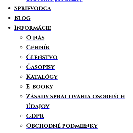
Sprievodca
Blog
Informácie
O nás
Cenník
Členstvo
Časopisy
Katalógy
E-booky
Zásady spracovania osobných
údajov
GDPR
Obchodné podmienky