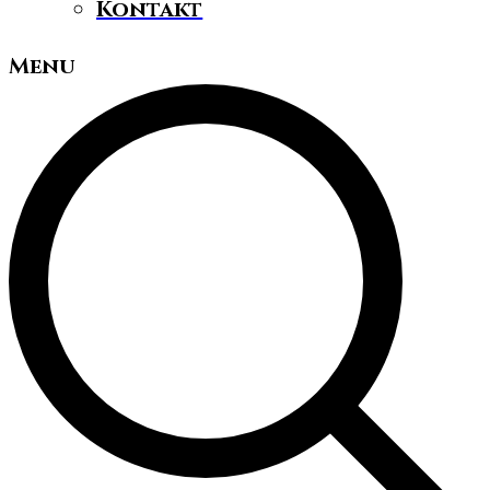
Kontakt
Menu