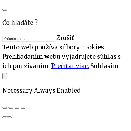
Čo hľadáte ?
Zrušiť
Tento web používa súbory cookies.
Prehliadaním webu vyjadrujete súhlas s
ich používaním.
Prečítať viac.
Súhlasím
Necessary
Always Enabled