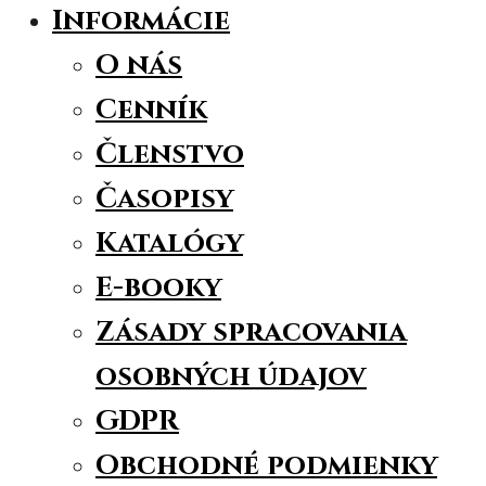
Informácie
O nás
Cenník
Členstvo
Časopisy
Katalógy
E-booky
Zásady spracovania
osobných údajov
GDPR
Obchodné podmienky