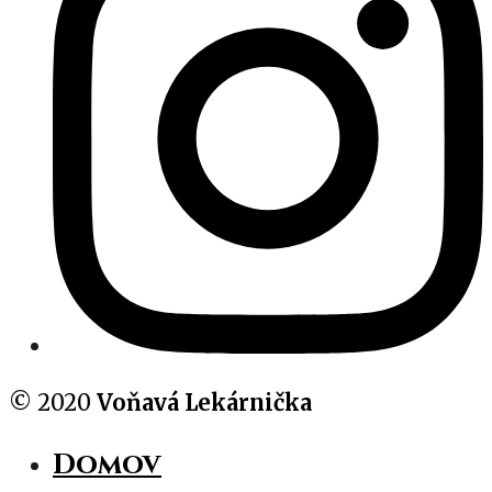
© 2020
Voňavá Lekárnička
Domov