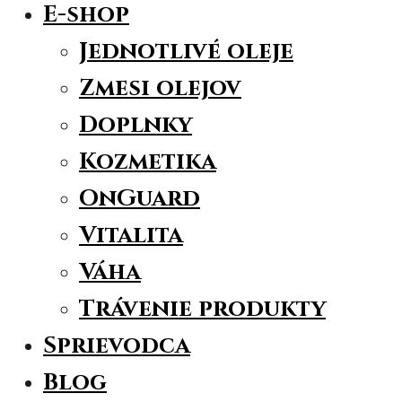
E-shop
Jednotlivé oleje
Zmesi olejov
Doplnky
Kozmetika
OnGuard
Vitalita
Váha
Trávenie produkty
Sprievodca
Blog