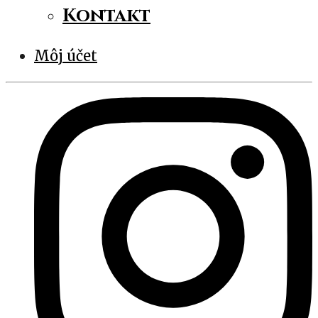
Kontakt
Môj účet