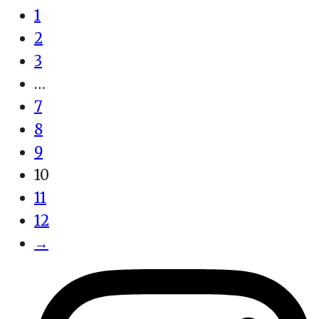
1
2
3
…
7
8
9
10
11
12
→