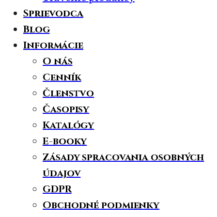
Sprievodca
Blog
Informácie
O nás
Cenník
Členstvo
Časopisy
Katalógy
E-booky
Zásady spracovania osobných
údajov
GDPR
Obchodné podmienky