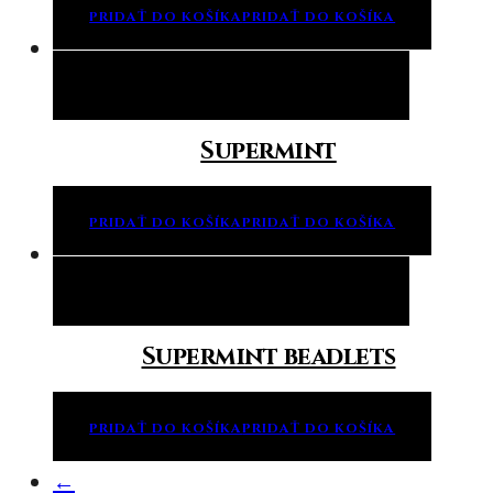
PRIDAŤ DO KOŠÍKA
PRIDAŤ DO KOŠÍKA
Pridať do košíka
Pridať do košíka
Supermint
PRIDAŤ DO KOŠÍKA
PRIDAŤ DO KOŠÍKA
Pridať do košíka
Pridať do košíka
Supermint beadlets
PRIDAŤ DO KOŠÍKA
PRIDAŤ DO KOŠÍKA
←