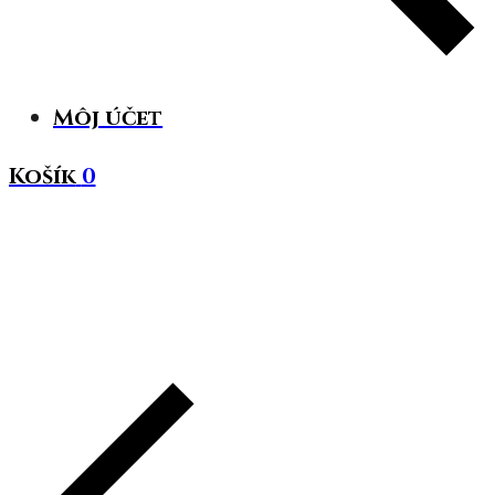
Môj účet
Košík
0