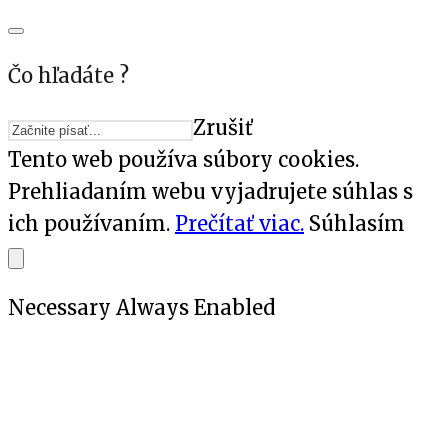
Čo hľadáte ?
Zrušiť
Tento web používa súbory cookies.
Prehliadaním webu vyjadrujete súhlas s
ich používaním.
Prečítať viac.
Súhlasím
Necessary
Always Enabled