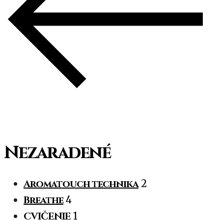
Nezaradené
Aromatouch technika
2
Breathe
4
CVIČENIE
1