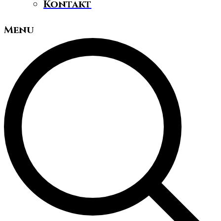
Kontakt
Menu